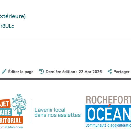
xtérieure)
Rr8ULc
Éditer la page
Dernière édition : 22 Apr 2026
Partager