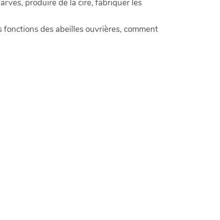
arves, produire de la cire, fabriquer les
es fonctions des abeilles ouvrières, comment