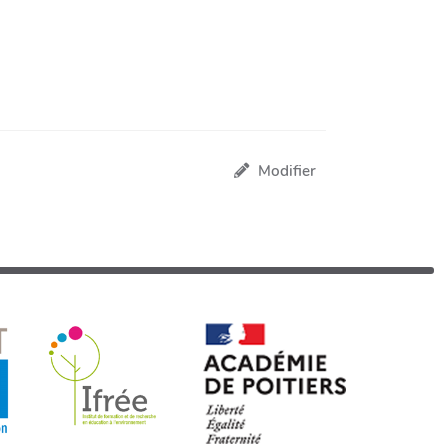
Modifier