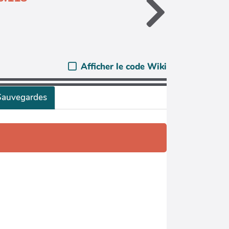
Afficher le code Wiki