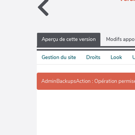
Aperçu de cette version
Modifs appor