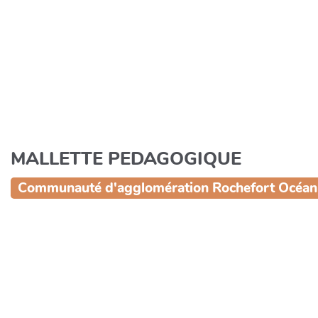
Aller au contenu principal
MALLETTE PEDAGOGIQUE
Communauté d'agglomération Rochefort Océan