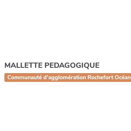
Aller au contenu principal
MALLETTE PEDAGOGIQUE
Communauté d'agglomération Rochefort Océan