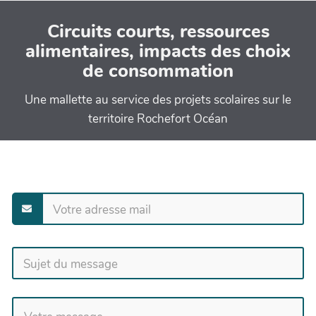
Circuits courts, ressources
alimentaires, impacts des choix
de consommation
Une mallette au service des projets scolaires sur le
territoire Rochefort Océan