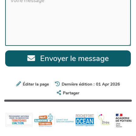
Envoyer le message
Éditer la page
Dernière édition : 01 Apr 2026
Partager